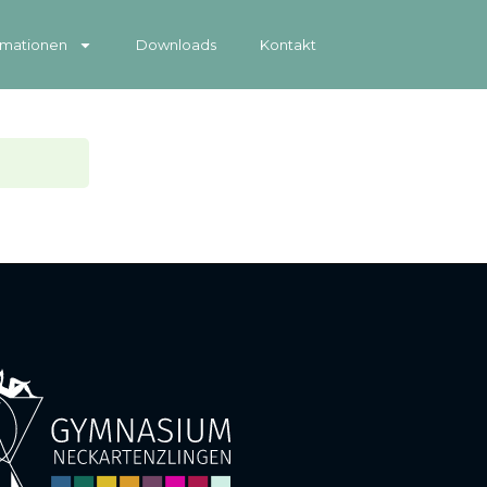
rmationen
Downloads
Kontakt