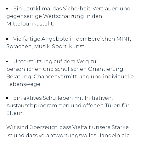
Ein Lernklima, das Sicherheit, Vertrauen und
gegenseitige Wertschätzung in den
Mittelpunkt stellt.
Vielfältige Angebote in den Bereichen MINT,
Sprachen, Musik, Sport, Kunst
Unterstützung auf dem Weg zur
persönlichen und schulischen Orientierung:
Beratung, Chancenvermittlung und individuelle
Lebenswege
Ein aktives Schulleben mit Initiativen,
Austauschprogrammen und offenen Türen für
Eltern.
Wir sind überzeugt, dass Vielfalt unsere Stärke
ist und dass verantwortungsvolles Handeln die