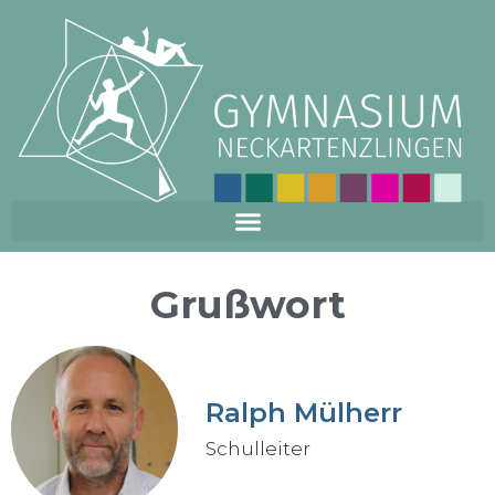
Grußwort
Ralph Mülherr
Schulleiter