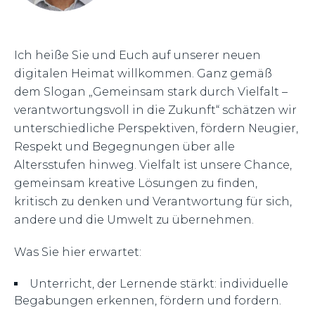
Ich heiße Sie und Euch auf unserer neuen
digitalen Heimat willkommen. Ganz gemäß
dem Slogan „Gemeinsam stark durch Vielfalt –
verantwortungsvoll in die Zukunft“ schätzen wir
unterschiedliche Perspektiven, fördern Neugier,
Respekt und Begegnungen über alle
Altersstufen hinweg. Vielfalt ist unsere Chance,
gemeinsam kreative Lösungen zu finden,
kritisch zu denken und Verantwortung für sich,
andere und die Umwelt zu übernehmen.
Was Sie hier erwartet:
Unterricht, der Lernende stärkt: individuelle
Begabungen erkennen, fördern und fordern.