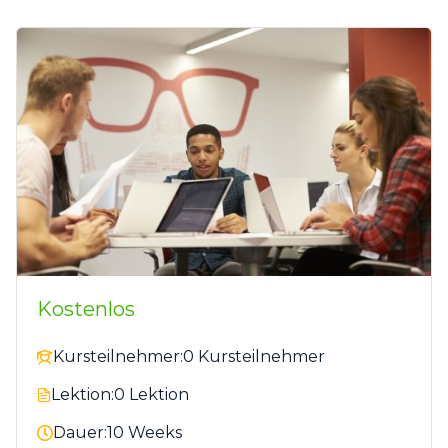
Kostenlos
Kursteilnehmer:
0 Kursteilnehmer
Lektion:
0 Lektion
Dauer:
10 Weeks