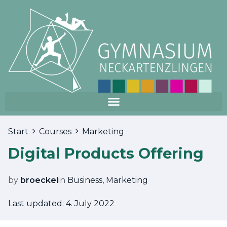
Start
Courses
Marketing
Digital Products Offering
by
broeckel
in
Business
,
Marketing
Last updated: 4. July 2022