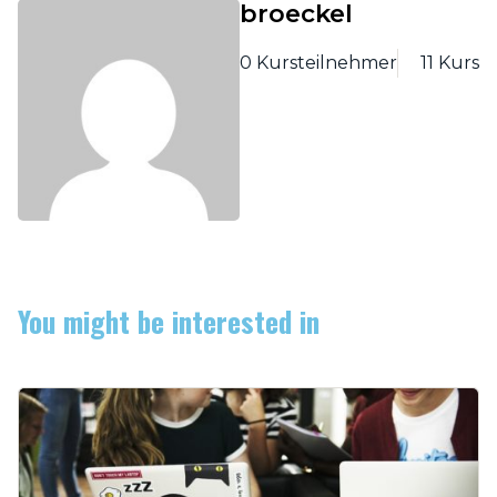
broeckel
0 Kursteilnehmer
11 Kurs
You might be interested in