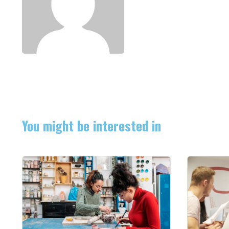
You might be interested in