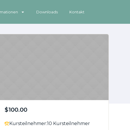
rmationen
Downloads
Kontakt
$100.00
Kursteilnehmer:
10 Kursteilnehmer