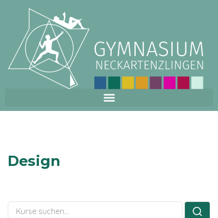
Design