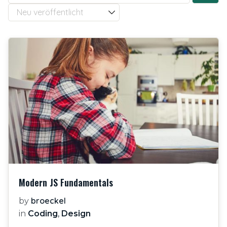
Modern JS Fundamentals
broeckel
by
in
Coding
,
Design