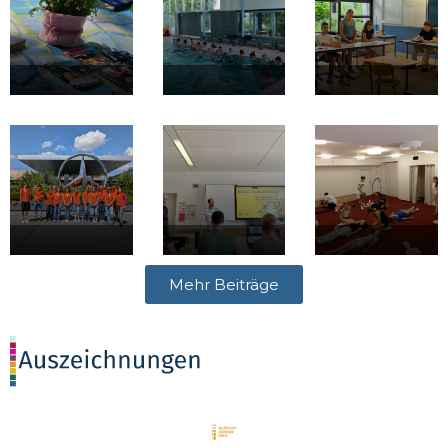
Mehr Beiträge