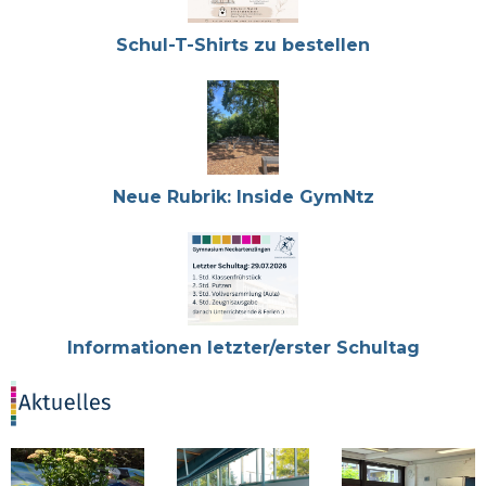
Schul-T-Shirts zu bestellen
Neue Rubrik: Inside GymNtz
Informationen letzter/erster Schultag