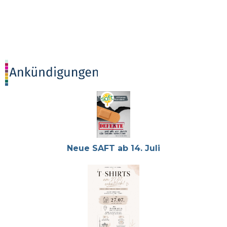
Neue SAFT ab 14. Juli