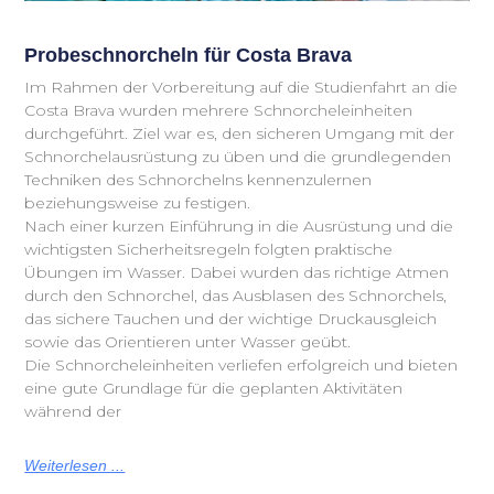
Probeschnorcheln für Costa Brava
Im Rahmen der Vorbereitung auf die Studienfahrt an die
Costa Brava wurden mehrere Schnorcheleinheiten
durchgeführt. Ziel war es, den sicheren Umgang mit der
Schnorchelausrüstung zu üben und die grundlegenden
Techniken des Schnorchelns kennenzulernen
beziehungsweise zu festigen.
Nach einer kurzen Einführung in die Ausrüstung und die
wichtigsten Sicherheitsregeln folgten praktische
Übungen im Wasser. Dabei wurden das richtige Atmen
durch den Schnorchel, das Ausblasen des Schnorchels,
das sichere Tauchen und der wichtige Druckausgleich
sowie das Orientieren unter Wasser geübt.
Die Schnorcheleinheiten verliefen erfolgreich und bieten
eine gute Grundlage für die geplanten Aktivitäten
während der
Weiterlesen ...