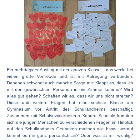
Ein mehrtägiger Ausflug mit der ganzen Klasse – das weckt bei
vielen große Vorfreude und ist mit Aufregung verbunden.
Daneben schwingt auch manche Sorge mit: Klappt es, dass ich
mit den gewünschten Personen in ein Zimmer komme? Wird
alles gut gehen? Schaffen wir es, dass wir uns nicht streiten?
Diese und weitere Fragen hat eine sechste Klasse am
Gymnasium vor Antritt des Schullandheims beschäftigt.
Zusammen mit Schulsozialarbeiterin Sandra Scheible konnten
sich die jungen Menschen zu verschiedenen Fragen im Hinblick
auf das Schullandheim Gedanken machen wie bspw. worauf
kommt es mir ganz persönlich an? Oder was ist mir wichtig?