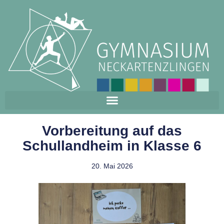
Vorbereitung auf das
Schullandheim in Klasse 6
20. Mai 2026