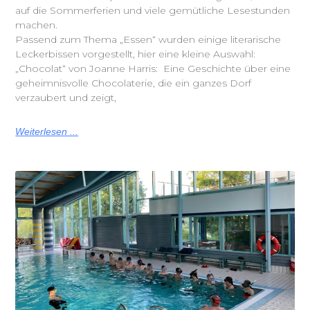
auf die Sommerferien und viele gemütliche Lesestunden
machen.
Passend zum Thema „Essen“ wurden einige literarische
Leckerbissen vorgestellt, hier eine kleine Auswahl:
„Chocolat“ von Joanne Harris: Eine Geschichte über eine
geheimnisvolle Chocolaterie, die ein ganzes Dorf
verzaubert und zeigt,
Weiterlesen ...