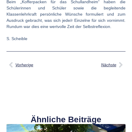
Beim „Kofferpacken für das Schullandheim“ haben die
Schülerinnen und Schüler sowie die begleitende
Klassenlehrkraft persönliche Wünsche formuliert und zum
Ausdruck gebracht, was sich jede/r Einzelne für sich vornimmt.
Rundum war dies eine wertvolle Zeit der Selbstreflexion.
S. Scheible
Vorherige
Nächste
Ähnliche Beiträge