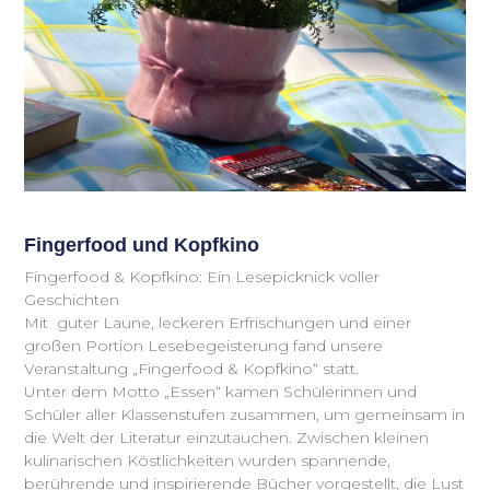
Fingerfood und Kopfkino
Fingerfood & Kopfkino: Ein Lesepicknick voller
Geschichten
Mit guter Laune, leckeren Erfrischungen und einer
großen Portion Lesebegeisterung fand unsere
Veranstaltung „Fingerfood & Kopfkino“ statt.
Unter dem Motto „Essen“ kamen Schülerinnen und
Schüler aller Klassenstufen zusammen, um gemeinsam in
die Welt der Literatur einzutauchen. Zwischen kleinen
kulinarischen Köstlichkeiten wurden spannende,
berührende und inspirierende Bücher vorgestellt, die Lust