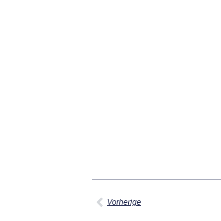
Vorherige