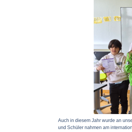
Auch in diesem Jahr wurde an unse
und Schüler nahmen am internationa