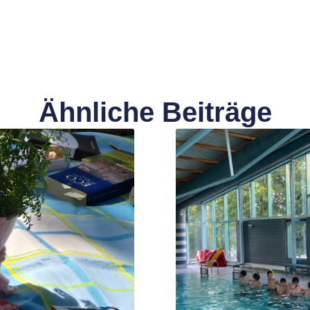
Ähnliche Beiträge