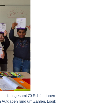
niert: Insgesamt 70 Schülerinnen
en Aufgaben rund um Zahlen, Logik