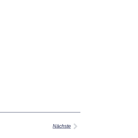
Nächste