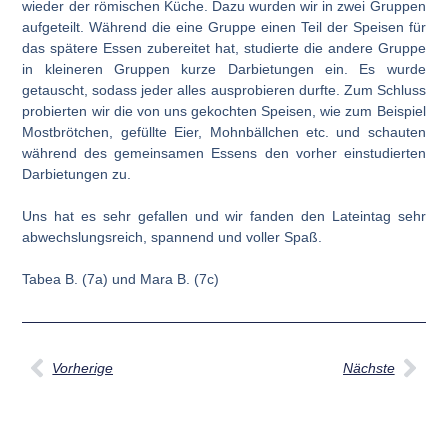
wieder der römischen Küche. Dazu wurden wir in zwei Gruppen
aufgeteilt. Während die eine Gruppe einen Teil der Speisen für
das spätere Essen zubereitet hat, studierte die andere Gruppe
in kleineren Gruppen kurze Darbietungen ein. Es wurde
getauscht, sodass jeder alles ausprobieren durfte. Zum Schluss
probierten wir die von uns gekochten Speisen, wie zum Beispiel
Mostbrötchen, gefüllte Eier, Mohnbällchen etc. und schauten
während des gemeinsamen Essens den vorher einstudierten
Darbietungen zu.
Uns hat es sehr gefallen und wir fanden den Lateintag sehr
abwechslungsreich, spannend und voller Spaß.
Tabea B. (7a) und Mara B. (7c)
Vorherige
Nächste