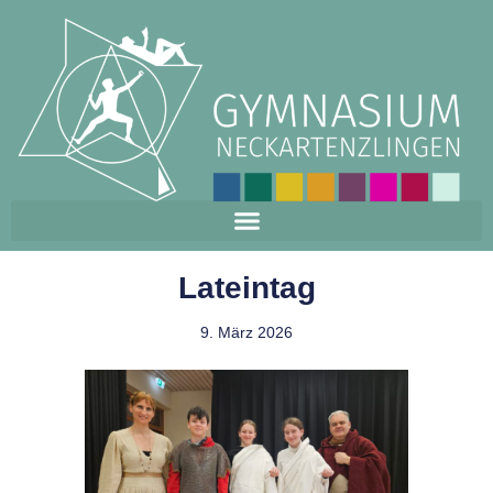
Lateintag
9. März 2026