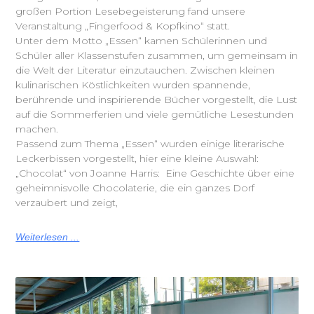
großen Portion Lesebegeisterung fand unsere
Veranstaltung „Fingerfood & Kopfkino“ statt.
Unter dem Motto „Essen“ kamen Schülerinnen und
Schüler aller Klassenstufen zusammen, um gemeinsam in
die Welt der Literatur einzutauchen. Zwischen kleinen
kulinarischen Köstlichkeiten wurden spannende,
berührende und inspirierende Bücher vorgestellt, die Lust
auf die Sommerferien und viele gemütliche Lesestunden
machen.
Passend zum Thema „Essen“ wurden einige literarische
Leckerbissen vorgestellt, hier eine kleine Auswahl:
„Chocolat“ von Joanne Harris: Eine Geschichte über eine
geheimnisvolle Chocolaterie, die ein ganzes Dorf
verzaubert und zeigt,
Weiterlesen ...