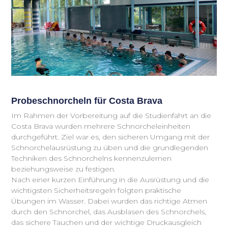
Probeschnorcheln für Costa Brava
Im Rahmen der Vorbereitung auf die Studienfahrt an die
Costa Brava wurden mehrere Schnorcheleinheiten
durchgeführt. Ziel war es, den sicheren Umgang mit der
Schnorchelausrüstung zu üben und die grundlegenden
Techniken des Schnorchelns kennenzulernen
beziehungsweise zu festigen.
Nach einer kurzen Einführung in die Ausrüstung und die
wichtigsten Sicherheitsregeln folgten praktische
Übungen im Wasser. Dabei wurden das richtige Atmen
durch den Schnorchel, das Ausblasen des Schnorchels,
das sichere Tauchen und der wichtige Druckausgleich