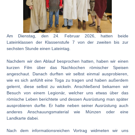
Am Dienstag, den 24. Februar 2026, hatten beide
Lateinklassen der Klassenstufe 7 von der zweiten bis zur
sechsten Stunde einen Lateintag.
Nachdem wir den Ablauf besprochen hatten, haben wir einen
kurzen Film über das Nachkochen römischer Speisen
angeschaut. Danach durften wir selbst einmal ausprobieren,
wie es sich anfühlt eine Toga zu tragen und haben außerdem
gelernt, diese selbst zu wickeln. Anschließend bekamen wir
Besuch von einem Legionär, welcher uns etwas über das
römische Leben berichtete und dessen Ausrüstung man später
ausprobieren durfte. Er hatte neben seiner Ausrüstung auch
anderes Anschauungsmaterial wie Münzen oder eine
Landkarte dabei.
Nach dem informationsreichen Vortrag widmeten wir uns