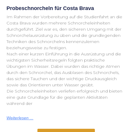
Probeschnorcheln für Costa Brava
Im Rahmen der Vorbereitung auf die Studienfahrt an die
Costa Brava wurden mehrere Schnorcheleinheiten
durchgeführt. Ziel war es, den sicheren Umgang mit der
Schnorchelausrüstung zu üben und die grundlegenden
Techniken des Schnorchelns kennenzulernen
beziehungsweise zu festigen.
Nach einer kurzen Einführung in die Ausrüstung und die
wichtigsten Sicherheitsregeln folgten praktische
Übungen im Wasser. Dabei wurden das richtige Atmen
durch den Schnorchel, das Ausblasen des Schnorchels,
das sichere Tauchen und der wichtige Druckausgleich
sowie das Orientieren unter Wasser geübt.
Die Schnorcheleinheiten verliefen erfolgreich und bieten
eine gute Grundlage für die geplanten Aktivitäten
während der
Weiterlesen ...