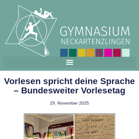
Vorlesen spricht deine Sprache
– Bundesweiter Vorlesetag
29. November 2025