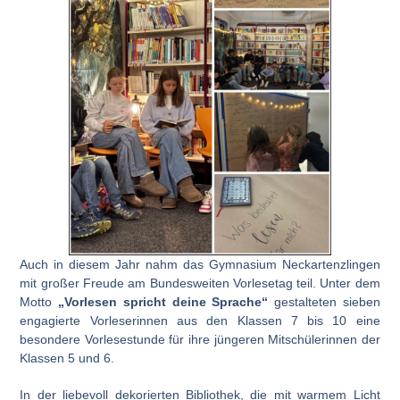
Auch in diesem Jahr nahm das Gymnasium Neckartenzlingen
mit großer Freude am Bundesweiten Vorlesetag teil. Unter dem
Motto
„Vorlesen spricht deine Sprache“
gestalteten sieben
engagierte Vorleserinnen aus den Klassen 7 bis 10 eine
besondere Vorlesestunde für ihre jüngeren Mitschülerinnen der
Klassen 5 und 6.
In der liebevoll dekorierten Bibliothek, die mit warmem Licht