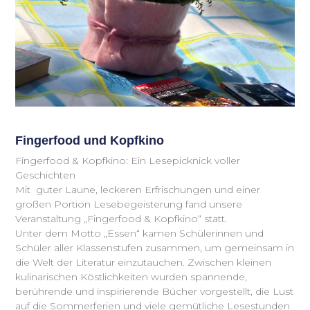
Fingerfood und Kopfkino
Fingerfood & Kopfkino: Ein Lesepicknick voller
Geschichten
Mit guter Laune, leckeren Erfrischungen und einer
großen Portion Lesebegeisterung fand unsere
Veranstaltung „Fingerfood & Kopfkino“ statt.
Unter dem Motto „Essen“ kamen Schülerinnen und
Schüler aller Klassenstufen zusammen, um gemeinsam in
die Welt der Literatur einzutauchen. Zwischen kleinen
kulinarischen Köstlichkeiten wurden spannende,
berührende und inspirierende Bücher vorgestellt, die Lust
auf die Sommerferien und viele gemütliche Lesestunden