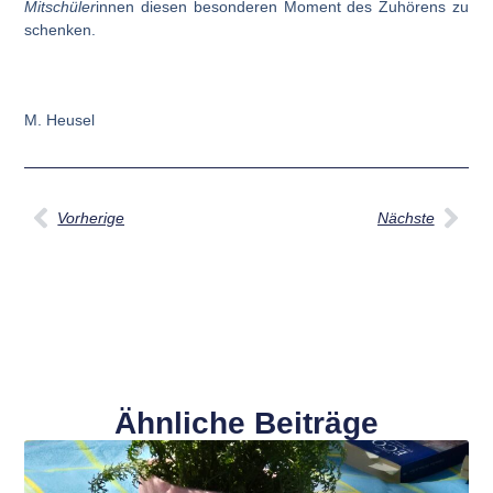
Mitschüler
innen diesen besonderen Moment des Zuhörens zu
schenken.
M. Heusel
Vorherige
Nächste
Ähnliche Beiträge