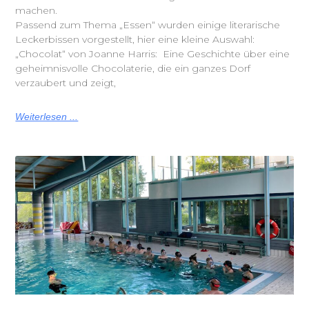
machen.
Passend zum Thema „Essen“ wurden einige literarische
Leckerbissen vorgestellt, hier eine kleine Auswahl:
„Chocolat“ von Joanne Harris: Eine Geschichte über eine
geheimnisvolle Chocolaterie, die ein ganzes Dorf
verzaubert und zeigt,
Weiterlesen ...