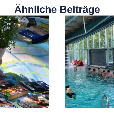
Ähnliche Beiträge