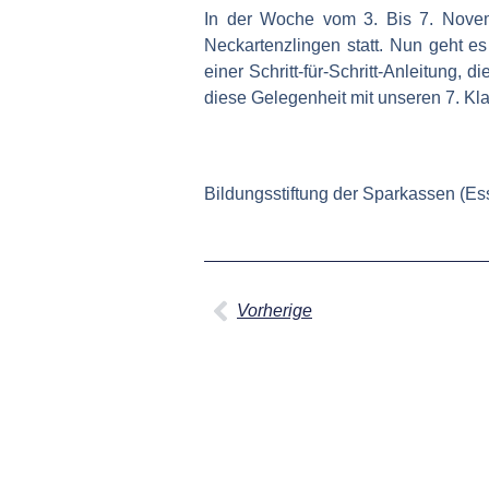
In der Woche vom 3. Bis 7. Novem
Neckartenzlingen statt. Nun geht e
einer Schritt-für-Schritt-Anleitung,
diese Gelegenheit mit unseren 7. Kla
Bildungsstiftung der Sparkassen (Es
Vorherige